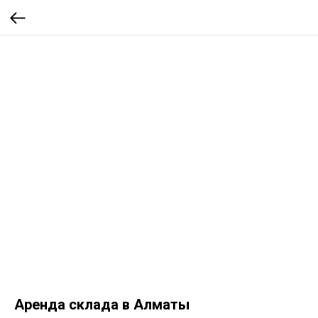
Аренда склада в Алматы