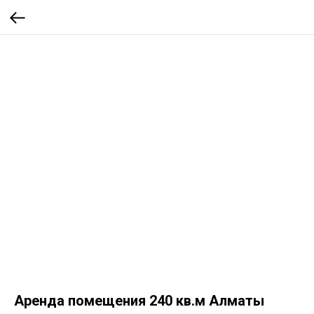
Аренда помещения 240 кв.м Алматы