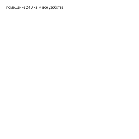
помещение 240 кв.м все удобства