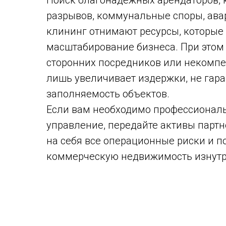
разрывов, коммунальные споры, ава
клининг отнимают ресурсы, которые
масштабирование бизнеса. При этом
сторонних посредников или некомп
лишь увеличивает издержки, не гар
заполняемость объектов.
Если вам необходимо профессионал
управление, передайте активы партн
на себя все операционные риски и 
коммерческую недвижимость изнутр