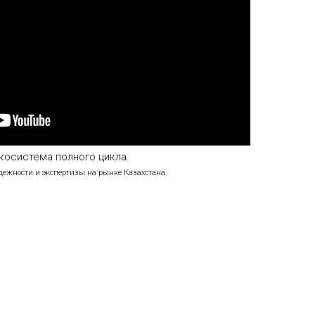
экосистема полного цикла.
дежности и экспертизы на рынке Казахстана.