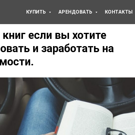
КУПИТЬ
АРЕНДОВАТЬ
КОНТАКТЫ
 книг если вы хотите
овать и заработать на
мости.