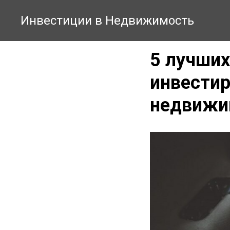
Инвестиции в Недвижимость
5 лучших
инвестир
недвижи