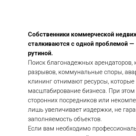
Собственники коммерческой недви
сталкиваются с одной проблемой —
рутиной.
Поиск благонадежных арендаторов, 
разрывов, коммунальные споры, ава
клининг отнимают ресурсы, которые
масштабирование бизнеса. При этом
сторонних посредников или некомп
лишь увеличивает издержки, не гар
заполняемость объектов.
Если вам необходимо профессионал