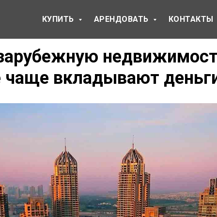
КУПИТЬ
АРЕНДОВАТЬ
КОНТАКТЫ
 зарубежную недвижимос
е чаще вкладывают деньг