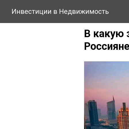
Инвестиции в Недвижимость
В какую
Россиян