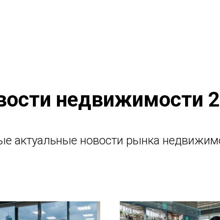
вости недвижимости 2
е актуальные новости рынка недвижим