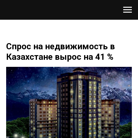
Спрос на недвижимость в
Казахстане вырос на 41 %