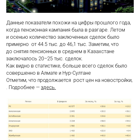
Данные показатели похожи на цифры прошлого года,
когда пенсионная кампания была в разгаре. Летом
и осенью количество заключенных сделок было
примерно от 44.5 тыс. до 46,1 тыс. Заметим, что
до снятия пенсионных в среднем в Казахстане
заключалось 20–25 тыс. сделок.
Как видно в статистике, больше всего сделок было
совершенно в Алмате и Нур-Султане
Отметим, что продолжается рост цен на новостройки,
. Подробнее —
здесь.