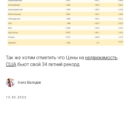
Так же хотим отметить что Цены на
недвижимость
США
бьют свой 34 летний рекорд.
Азиз Валидов
13.03.2022